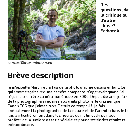
Des
questions, de
la critique ou
d'autre
chose?
Ecrivez à:
contact@martinkuehn.eu
Brève description
Je m'appelle Martin et je fais de la photographie depuis enfant. Ce
qui commençait avec une caméra compacte, s'aggravait quand j'ai
réçu ma première caméra numérique en 2006. Depuit dix ans, je fais
de la photographie avec mes appareils photo réflex numérique
Canon EOS que j'aimes trop. Depuis ce temps-là, je fais
spécialement la photographie de la nature et de l'architecture. Je le
fais particulièrement dans les heures du matin et du soir pour
profiter de la lumière assez spéciale et pour obtenir des résultats
extraordinaire.