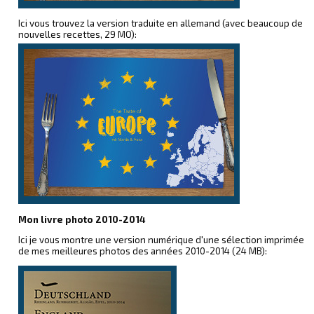
Ici vous trouvez la version traduite en allemand (avec beaucoup de
nouvelles recettes, 29 MO):
Mon livre photo 2010-2014
Ici je vous montre une version numérique d'une sélection imprimée
de mes meilleures photos des années 2010-2014 (24 MB):