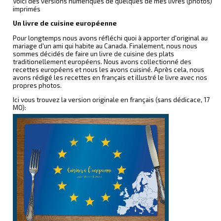
Voici des versions numériques de quelques de mes livres (photos)
imprimés
Un livre de cuisine européenne
Pour longtemps nous avons réfléchi quoi à apporter d'original au
mariage d'un ami qui habite au Canada. Finalement, nous nous
sommes décidés de faire un livre de cuisine des plats
traditionellement européens. Nous avons collectionné des
recettes européens et nous les avons cuisiné. Après cela, nous
avons rédigé les recettes en français et illustré le livre avec nos
propres photos.
Ici vous trouvez la version originale en français (sans dédicace, 17
MO):