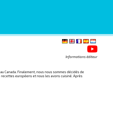
Informations éditeur
ite au Canada. Finalement, nous nous sommes décidés de
s recettes européens et nous les avons cuisiné. Après