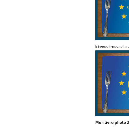
Ici vous trouvez l
Mon livre photo 